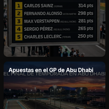
Apuestas en el GP de Abu Dhabi