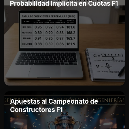
Probabilidad Implícita en Cuotas F1
Apuestas al Campeonato de
Constructores F1