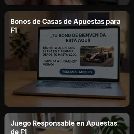
Bonos de Casas de Apuestas para
F1
Juego Responsable en Apuestas
de F1