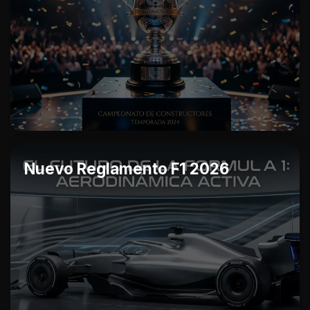
Nuevo Reglamento F1 2026