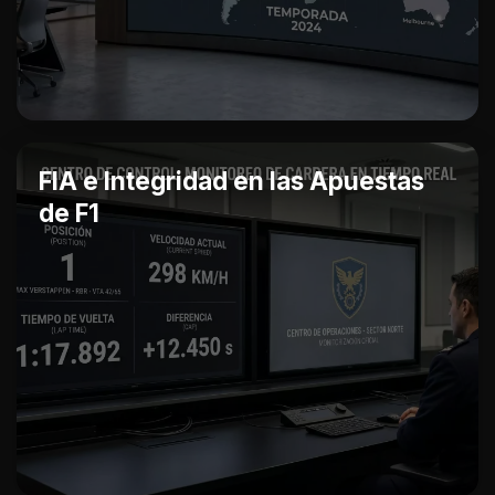
FIA e Integridad en las Apuestas
de F1