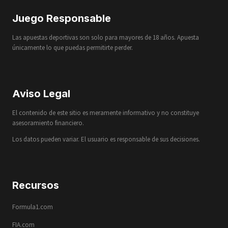
Juego Responsable
Las apuestas deportivas son solo para mayores de 18 años. Apuesta
únicamente lo que puedas permitirte perder.
Aviso Legal
El contenido de este sitio es meramente informativo y no constituye
asesoramiento financiero.
Los datos pueden variar. El usuario es responsable de sus decisiones.
Recursos
Formula1.com
FIA.com