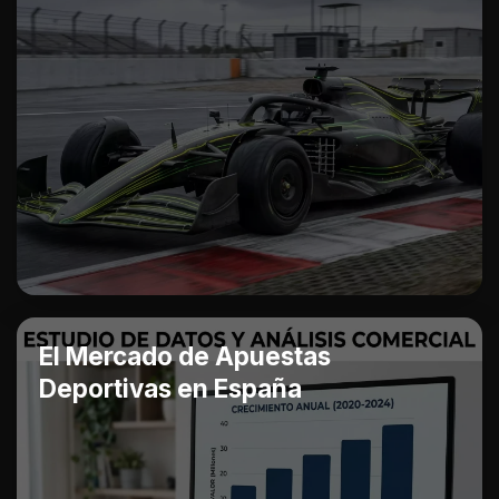
El Mercado de Apuestas
Deportivas en España