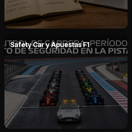
Safety Car y Apuestas F1