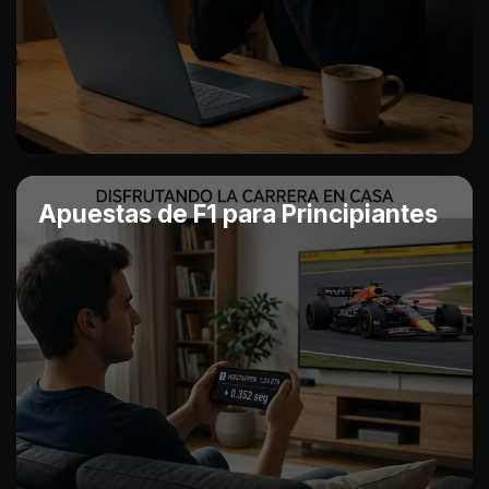
Apuestas de F1 para Principiantes