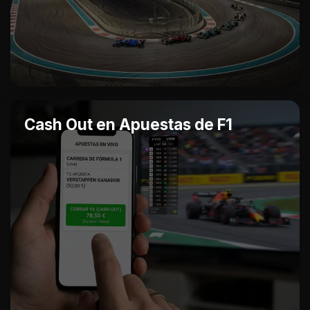
Cash Out en Apuestas de F1