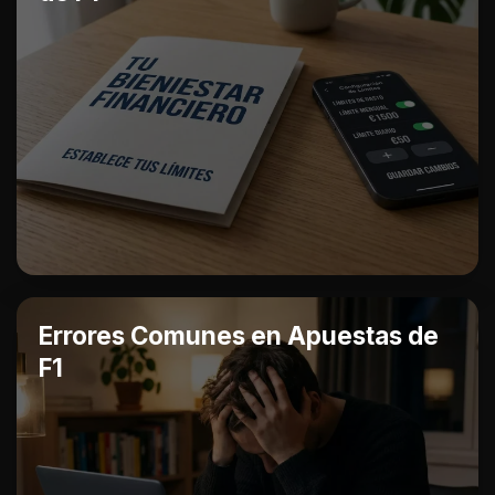
Errores Comunes en Apuestas de
F1