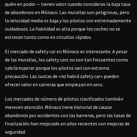
quién en podio — tienen valor cuando consideras la baja tasa
de abandonos en Mónaco. Las murallas son peligrosas, pero
la velocidad media es baja y los pilotos son extremadamente
cuidadosos. La fiabilidad es alta porque los coches no se
estresan tanto como en circuitos rápidos.
El mercado de safety car en Mónaco es interesante. A pesar
de las murallas, los safety cars no son tan frecuentes como
cabría esperar porque los pilotos van con extrema
precaución. Las cuotas de «no habrá safety car» pueden
ofrecer valor en carreras que empiezan en seco.
Los mercados de número de pilotos clasificados también
merecen atención. Mónaco tiene historial de causar
abandonos por accidentes con las barreras, pero las tasas de
finalización han mejorado en años recientes con mejoras de
seguridad.