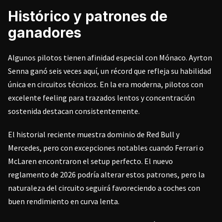
Histórico y patrones de
ganadores
Algunos pilotos tienen afinidad especial con Mónaco. Ayrton
Senna ganó seis veces aquí, un récord que refleja su habilidad
única en circuitos técnicos. En la era moderna, pilotos con
excelente feeling para trazados lentos y concentración
sostenida destacan consistentemente.
El historial reciente muestra dominio de Red Bull y
Mercedes, pero con excepciones notables cuando Ferrari o
McLaren encontraron el setup perfecto. El nuevo
reglamento de 2026 podría alterar estos patrones, pero la
naturaleza del circuito seguirá favoreciendo a coches con
buen rendimiento en curva lenta.