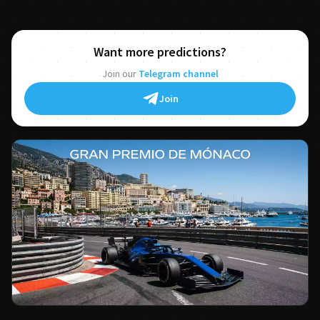
Want more predictions?
Join our
Telegram channel
Join