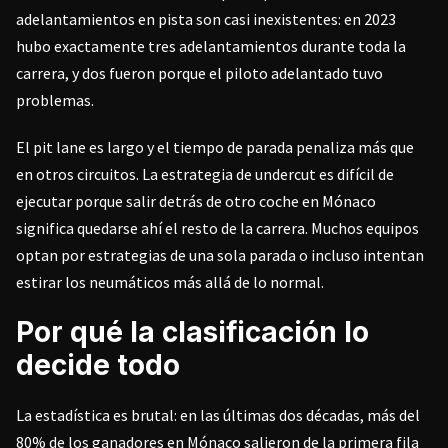
adelantamientos en pista son casi inexistentes: en 2023
hubo exactamente tres adelantamientos durante toda la
carrera, y dos fueron porque el piloto adelantado tuvo
problemas.
El pit lane es largo y el tiempo de parada penaliza más que
en otros circuitos. La estrategia de undercut es difícil de
ejecutar porque salir detrás de otro coche en Mónaco
significa quedarse ahí el resto de la carrera. Muchos equipos
optan por estrategias de una sola parada o incluso intentan
estirar los neumáticos más allá de lo normal.
Por qué la clasificación lo
decide todo
La estadística es brutal: en las últimas dos décadas, más del
80% de los ganadores en Mónaco salieron de la primera fila