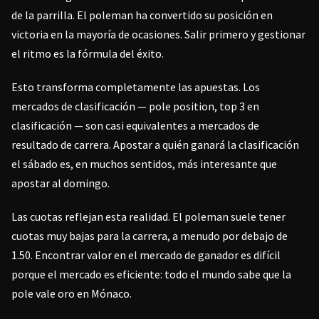
de la parrilla. El poleman ha convertido su posición en
victoria en la mayoría de ocasiones. Salir primero y gestionar
el ritmo es la fórmula del éxito.
Esto transforma completamente las apuestas. Los
mercados de clasificación — pole position, top 3 en
clasificación — son casi equivalentes a mercados de
resultado de carrera. Apostar a quién ganará la clasificación
el sábado es, en muchos sentidos, más interesante que
apostar al domingo.
Las cuotas reflejan esta realidad. El poleman suele tener
cuotas muy bajas para la carrera, a menudo por debajo de
1.50. Encontrar valor en el mercado de ganador es difícil
porque el mercado es eficiente: todo el mundo sabe que la
pole vale oro en Mónaco.