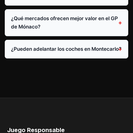
¿Qué mercados ofrecen mejor valor en el GP
de Mónaco?
¿Pueden adelantar los coches en Montecarlo?
Juego Responsable