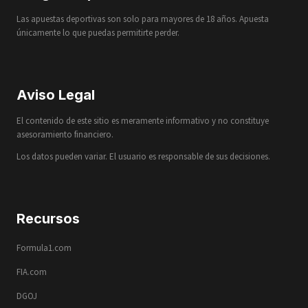
Las apuestas deportivas son solo para mayores de 18 años. Apuesta
únicamente lo que puedas permitirte perder.
Aviso Legal
El contenido de este sitio es meramente informativo y no constituye
asesoramiento financiero.
Los datos pueden variar. El usuario es responsable de sus decisiones.
Recursos
Formula1.com
FIA.com
DGOJ