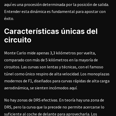
aquí es una procesión determinada por la posición de salida.
Entender esta dinámica es fundamental para apostar con
éxito.
Características únicas del
circuito
Monte Carlo mide apenas 3,3 kilómetros por vuelta,
comparado con más de 5 kilómetros en la mayoría de
circuitos. Las curvas son lentas y técnicas, con el famoso
túnel como único respiro de alta velocidad. Los monoplazas
modernos de F1, diseñados para curvas rápidas de alta carga
aerodinámica, se sienten incómodos aquí.
No hay zonas de DRS efectivas. En teoría hay una zona de
DRS, pero la curva que la precede no permite acercarse lo
suficiente al coche de delante para aprovecharla. Los