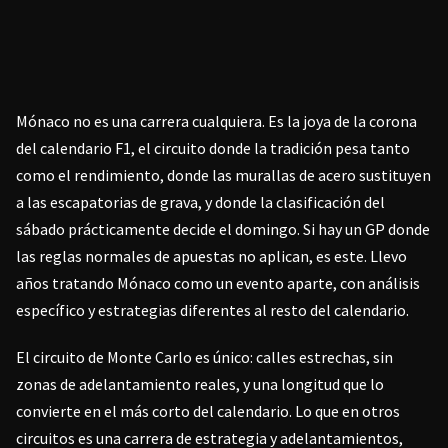
Mónaco no es una carrera cualquiera. Es la joya de la corona
del calendario F1, el circuito donde la tradición pesa tanto
como el rendimiento, donde las murallas de acero sustituyen
a las escapatorias de grava, y donde la clasificación del
sábado prácticamente decide el domingo. Si hay un GP donde
las reglas normales de apuestas no aplican, es este. Llevo
años tratando Mónaco como un evento aparte, con análisis
específico y estrategias diferentes al resto del calendario.
El circuito de Monte Carlo es único: calles estrechas, sin
zonas de adelantamiento reales, y una longitud que lo
convierte en el más corto del calendario. Lo que en otros
circuitos es una carrera de estrategia y adelantamientos,