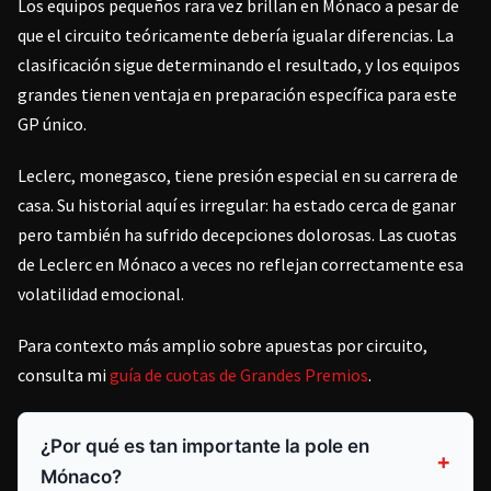
Los equipos pequeños rara vez brillan en Mónaco a pesar de
que el circuito teóricamente debería igualar diferencias. La
clasificación sigue determinando el resultado, y los equipos
grandes tienen ventaja en preparación específica para este
GP único.
Leclerc, monegasco, tiene presión especial en su carrera de
casa. Su historial aquí es irregular: ha estado cerca de ganar
pero también ha sufrido decepciones dolorosas. Las cuotas
de Leclerc en Mónaco a veces no reflejan correctamente esa
volatilidad emocional.
Para contexto más amplio sobre apuestas por circuito,
consulta mi
guía de cuotas de Grandes Premios
.
¿Por qué es tan importante la pole en
Mónaco?