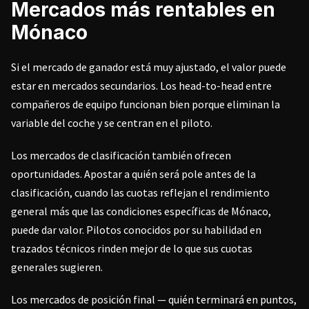
Mercados más rentables en
Mónaco
Si el mercado de ganador está muy ajustado, el valor puede
estar en mercados secundarios. Los head-to-head entre
compañeros de equipo funcionan bien porque eliminan la
variable del coche y se centran en el piloto.
Los mercados de clasificación también ofrecen
oportunidades. Apostar a quién será pole antes de la
clasificación, cuando las cuotas reflejan el rendimiento
general más que las condiciones específicas de Mónaco,
puede dar valor. Pilotos conocidos por su habilidad en
trazados técnicos rinden mejor de lo que sus cuotas
generales sugieren.
Los mercados de posición final — quién terminará en puntos,