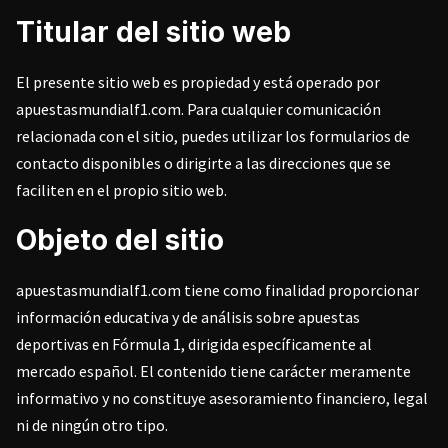
Titular del sitio web
El presente sitio web es propiedad y está operado por
apuestasmundialf1.com. Para cualquier comunicación
relacionada con el sitio, puedes utilizar los formularios de
contacto disponibles o dirigirte a las direcciones que se
faciliten en el propio sitio web.
Objeto del sitio
apuestasmundialf1.com tiene como finalidad proporcionar
información educativa y de análisis sobre apuestas
deportivas en Fórmula 1, dirigida específicamente al
mercado español. El contenido tiene carácter meramente
informativo y no constituye asesoramiento financiero, legal
ni de ningún otro tipo.