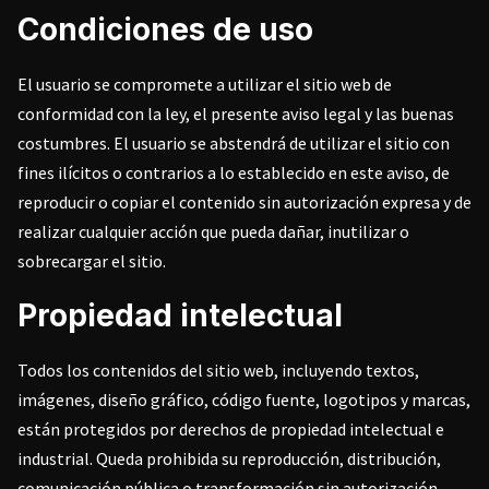
Condiciones de uso
El usuario se compromete a utilizar el sitio web de
conformidad con la ley, el presente aviso legal y las buenas
costumbres. El usuario se abstendrá de utilizar el sitio con
fines ilícitos o contrarios a lo establecido en este aviso, de
reproducir o copiar el contenido sin autorización expresa y de
realizar cualquier acción que pueda dañar, inutilizar o
sobrecargar el sitio.
Propiedad intelectual
Todos los contenidos del sitio web, incluyendo textos,
imágenes, diseño gráfico, código fuente, logotipos y marcas,
están protegidos por derechos de propiedad intelectual e
industrial. Queda prohibida su reproducción, distribución,
comunicación pública o transformación sin autorización