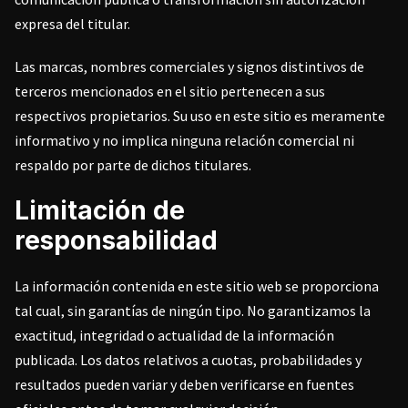
expresa del titular.
Las marcas, nombres comerciales y signos distintivos de
terceros mencionados en el sitio pertenecen a sus
respectivos propietarios. Su uso en este sitio es meramente
informativo y no implica ninguna relación comercial ni
respaldo por parte de dichos titulares.
Limitación de
responsabilidad
La información contenida en este sitio web se proporciona
tal cual, sin garantías de ningún tipo. No garantizamos la
exactitud, integridad o actualidad de la información
publicada. Los datos relativos a cuotas, probabilidades y
resultados pueden variar y deben verificarse en fuentes