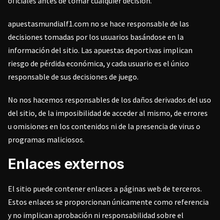
oficiales antes de tomar cualquier decisión.
apuestasmundialf1.com no se hace responsable de las
decisiones tomadas por los usuarios basándose en la
información del sitio. Las apuestas deportivas implican
riesgo de pérdida económica, y cada usuario es el único
responsable de sus decisiones de juego.
No nos hacemos responsables de los daños derivados del uso
del sitio, de la imposibilidad de acceder al mismo, de errores
u omisiones en los contenidos ni de la presencia de virus o
programas maliciosos.
Enlaces externos
El sitio puede contener enlaces a páginas web de terceros.
Estos enlaces se proporcionan únicamente como referencia
y no implican aprobación ni responsabilidad sobre el