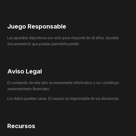
Juego Responsable
Las apuestas deportivas son solo para mayores de 18 años. Apuesta
únicamente lo que puedas permitirte perder.
Aviso Legal
El contenido de este sitio es meramente informativo y no constituye
asesoramiento financiero.
Los datos pueden variar. El usuario es responsable de sus decisiones.
Recursos