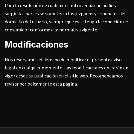
Para la resolución de cualquier controversia que pudiera
surgir, las partes se someten a los juzgados y tribunales del
domicilio del usuario, siempre que este tenga la condición de
consumidor conforme a la normativa vigente.
Modificaciones
Nos reservamos el derecho de modificar el presente aviso
legal en cualquier momento. Las modificaciones entrarán en
vigor desde su publicación en el sitio web. Recomendamos
revisar periódicamente esta página.