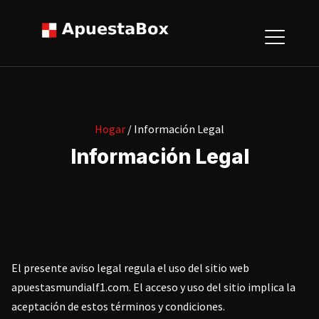
Hogar
/ Información Legal
Información Legal
El presente aviso legal regula el uso del sitio web
apuestasmundialf1.com. El acceso y uso del sitio implica la
aceptación de estos términos y condiciones.