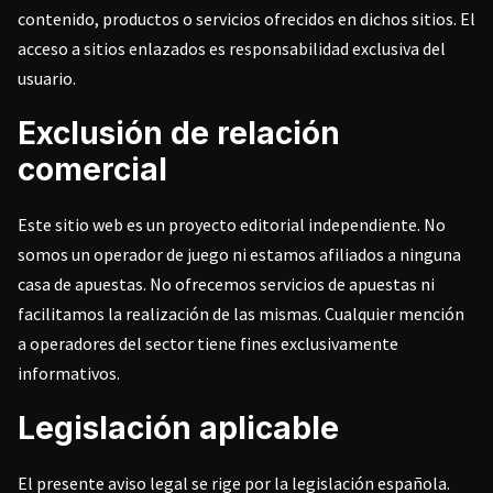
contenido, productos o servicios ofrecidos en dichos sitios. El
acceso a sitios enlazados es responsabilidad exclusiva del
usuario.
Exclusión de relación
comercial
Este sitio web es un proyecto editorial independiente. No
somos un operador de juego ni estamos afiliados a ninguna
casa de apuestas. No ofrecemos servicios de apuestas ni
facilitamos la realización de las mismas. Cualquier mención
a operadores del sector tiene fines exclusivamente
informativos.
Legislación aplicable
El presente aviso legal se rige por la legislación española.