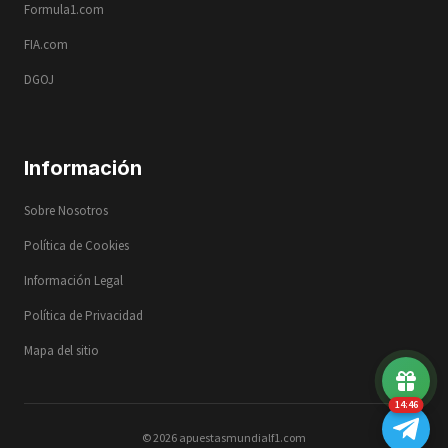
Formula1.com
FIA.com
DGOJ
Información
Sobre Nosotros
Política de Cookies
Información Legal
Política de Privacidad
Mapa del sitio
14:46
© 2026 apuestasmundialf1.com