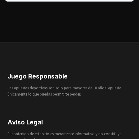
Juego Responsable
Las apuestas deportivas son solo para mayores de 18 años. Apuesta
únicamente lo que puedas permitirte perder.
Aviso Legal
El contenido de este sitio es meramente informativo y no constituye