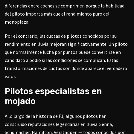
diferencias entre coches se comprimen porque la habilidad
del piloto importa más que el rendimiento puro del
monoplaza.
Por el contrario, las cuotas de pilotos conocidos por su
rendimiento en lluvia mejoran significativamente. Un piloto
que normalmente lucha por puntos puede convertirse en
candidato a podio si las condiciones se complican. Estas
transformaciones de cuotas son donde aparece el verdadero
valor.
Pilotos especialistas en
mojado
A lo largo de la historia de F1, algunos pilotos han
construido reputaciones legendarias en lluvia. Senna,
Schumacher, Hamilton, Verstappen — todos conocidos por