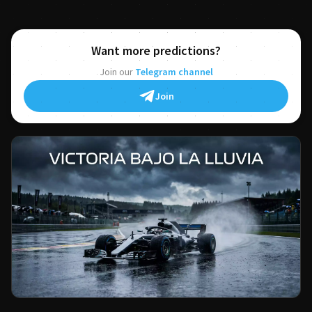
Want more predictions?
Join our
Telegram channel
Join