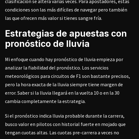
clasificación se altera varias veces. Para apostadores, estas
condiciones son las más difíciles de navegar pero también
las que ofrecen más valor si tienes sangre fría.
Estrategias de apuestas con
pronóstico de lluvia
Mi enfoque cuando hay pronóstico de lluvia empieza por
analizar la fiabilidad del pronóstico. Los servicios
meteorológicos para circuitos de F1 son bastante precisos,
pero la hora exacta de la lluvia siempre tiene margen de
error. Saber si la lluvia llegará en la vuelta 10 o en la 30
cambia completamente la estrategia.
Si el pronóstico indica lluvia probable durante la carrera,
busco valor en pilotos con historial fuerte en mojado que
tengan cuotas altas. Las cuotas pre-carrera a veces no