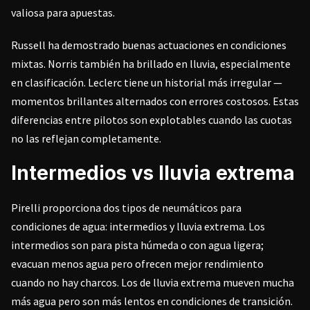
valiosa para apuestas.
Russell ha demostrado buenas actuaciones en condiciones
mixtas. Norris también ha brillado en lluvia, especialmente
en clasificación. Leclerc tiene un historial más irregular —
momentos brillantes alternados con errores costosos. Estas
diferencias entre pilotos son explotables cuando las cuotas
no las reflejan completamente.
Intermedios vs lluvia extrema
Pirelli proporciona dos tipos de neumáticos para
condiciones de agua: intermedios y lluvia extrema. Los
intermedios son para pista húmeda o con agua ligera;
evacuan menos agua pero ofrecen mejor rendimiento
cuando no hay charcos. Los de lluvia extrema mueven mucha
más agua pero son más lentos en condiciones de transición.