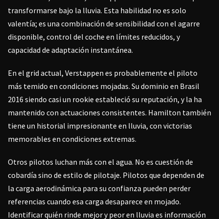
transformarse bajo la lluvia. Esta habilidad no es solo
valentía; es una combinación de sensibilidad con el agarre
disponible, control del coche en límites reducidos, y
capacidad de adaptación instantánea.
En el grid actual, Verstappen es probablemente el piloto
más temido en condiciones mojadas. Su dominio en Brasil
2016 siendo casi un rookie estableció su reputación, y la ha
mantenido con actuaciones consistentes. Hamilton también
tiene un historial impresionante en lluvia, con victorias
memorables en condiciones extremas.
Otros pilotos luchan más con el agua. No es cuestión de
cobardía sino de estilo de pilotaje. Pilotos que dependen de
la carga aerodinámica para su confianza pueden perder
referencias cuando esa carga desaparece en mojado.
Identificar quién rinde mejor y peor en lluvia es información