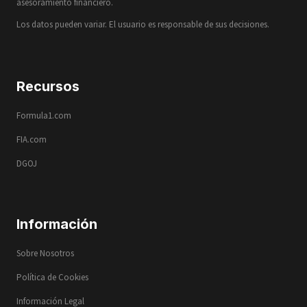
asesoramiento financiero.
Los datos pueden variar. El usuario es responsable de sus decisiones.
Recursos
Formula1.com
FIA.com
DGOJ
Información
Sobre Nosotros
Política de Cookies
Información Legal