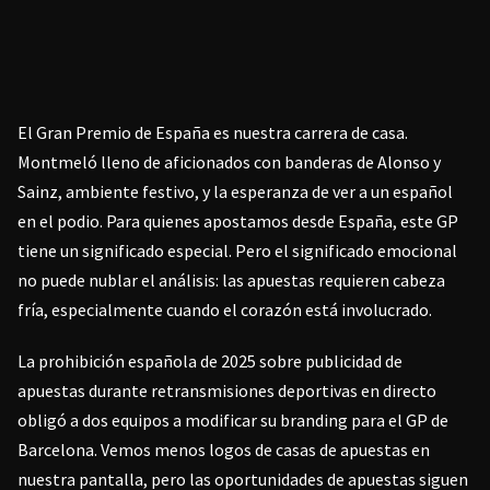
El Gran Premio de España es nuestra carrera de casa.
Montmeló lleno de aficionados con banderas de Alonso y
Sainz, ambiente festivo, y la esperanza de ver a un español
en el podio. Para quienes apostamos desde España, este GP
tiene un significado especial. Pero el significado emocional
no puede nublar el análisis: las apuestas requieren cabeza
fría, especialmente cuando el corazón está involucrado.
La prohibición española de 2025 sobre publicidad de
apuestas durante retransmisiones deportivas en directo
obligó a dos equipos a modificar su branding para el GP de
Barcelona. Vemos menos logos de casas de apuestas en
nuestra pantalla, pero las oportunidades de apuestas siguen