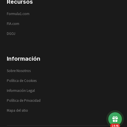
Recursos
Formula1.com
FIA.com
DGOJ
Información
Sobre Nosotros
Política de Cookies
Información Legal
Política de Privacidad
Mapa del sitio
14:45