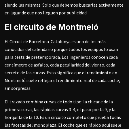
siendo las mismas. Solo que debemos buscarlas activamente
en lugar de que nos lleguen por publicidad.
El circuito de Montmeló
El Circuit de Barcelona-Catalunya es uno de los más
conocidos del calendario porque todos los equipos lo usan
para tests de pretemporada. Los ingenieros conocen cada
centímetro de asfalto, cada peculiaridad del viento, cada
secreto de las curvas. Esto significa que el rendimiento en
Montmeló suele reflejar el rendimiento real de cada coche,
sin sorpresas.
El trazado combina curvas de todo tipo: la chicane de la
primera curva, las rápidas curvas 3-4, el paso por la 9, y la
horquilla de la 10. Es un circuito completo que prueba todas
las facetas del monoplaza. El coche que es rápido aquí suele