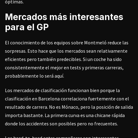
óptimas.
Mercados más interesantes
para el GP
El conocimiento de los equipos sobre Montmeló reduce las
sorpresas. Esto hace que los mercados sean relativamente
eficientes pero también predecibles. Si un coche ha sido
consistentemente el mejor en tests y primeras carreras,
probablemente lo será aquí.
Los mercados de clasificación funcionan bien porque la
clasificación en Barcelona correlaciona fuertemente con el
resultado de carrera. No es Mónaco, pero la posición de salida
importa bastante. La primera curva es una chicane rápida
donde los accidentes son posibles pero no frecuentes.