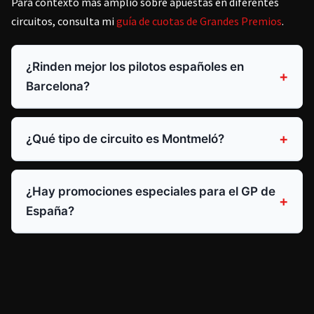
Para contexto más amplio sobre apuestas en diferentes
circuitos, consulta mi
guía de cuotas de Grandes Premios
.
¿Rinden mejor los pilotos españoles en
Barcelona?
¿Qué tipo de circuito es Montmeló?
¿Hay promociones especiales para el GP de
España?