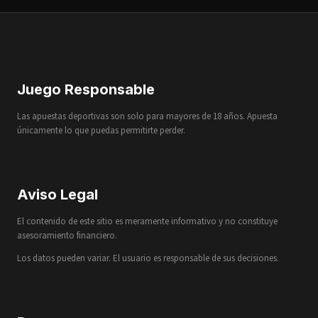
Juego Responsable
Las apuestas deportivas son solo para mayores de 18 años. Apuesta
únicamente lo que puedas permitirte perder.
Aviso Legal
El contenido de este sitio es meramente informativo y no constituye
asesoramiento financiero.
Los datos pueden variar. El usuario es responsable de sus decisiones.