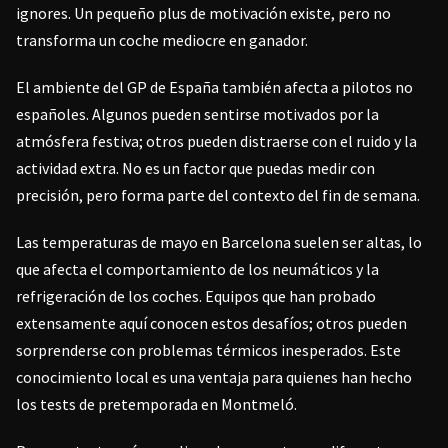
ignores. Un pequeño plus de motivación existe, pero no
transforma un coche mediocre en ganador.
El ambiente del GP de España también afecta a pilotos no
españoles. Algunos pueden sentirse motivados por la
atmósfera festiva; otros pueden distraerse con el ruido y la
actividad extra. No es un factor que puedas medir con
precisión, pero forma parte del contexto del fin de semana.
Las temperaturas de mayo en Barcelona suelen ser altas, lo
que afecta el comportamiento de los neumáticos y la
refrigeración de los coches. Equipos que han probado
extensamente aquí conocen estos desafíos; otros pueden
sorprenderse con problemas térmicos inesperados. Este
conocimiento local es una ventaja para quienes han hecho
los tests de pretemporada en Montmeló.