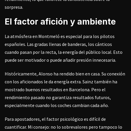
sorpresa.
El factor afición y ambiente
La atmósfera en Montmeló es especial para los pilotos
españoles. Las gradas llenas de banderas, los cánticos
cuando pasan por la recta, la energía del público local. Esto
puede ser motivador o puede añadir presión innecesaria.
Históricamente, Alonso ha rendido bien en casa. Su conexión
con los aficionados le da energía extra. Sainz también ha
mostrado buenos resultados en Barcelona. Pero el
rendimiento pasado no garantiza resultados futuros,
especialmente cuando los coches cambian cada año.
Para apostadores, el factor psicológico es difícil de
cuantificar. Mi consejo: no lo sobrevalores pero tampoco lo