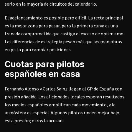
serlo en la mayoría de circuitos del calendario.
El adelantamiento es posible pero difícil. La recta principal
es la mejor zona para pasar, pero la primera curva es una
frenada comprometida que castiga el exceso de optimismo.
Las diferencias de estrategia pesan más que las maniobras
en pista para cambiar posiciones.
Cuotas para pilotos
españoles en casa
Fernando Alonso y Carlos Sainz llegan al GP de España con
presión añadida. Los aficionados locales esperan resultados,
los medios españoles amplifican cada movimiento, y la
atmósfera es especial. Algunos pilotos rinden mejor bajo
esta presión; otros la acusan.